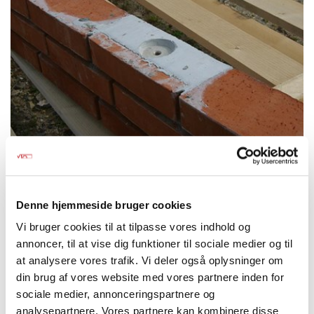
Hejsebeslag
Denne hjemmeside bruger cookies
Vi bruger cookies til at tilpasse vores indhold og
annoncer, til at vise dig funktioner til sociale medier og til
at analysere vores trafik. Vi deler også oplysninger om
din brug af vores website med vores partnere inden for
sociale medier, annonceringspartnere og
analysepartnere. Vores partnere kan kombinere disse