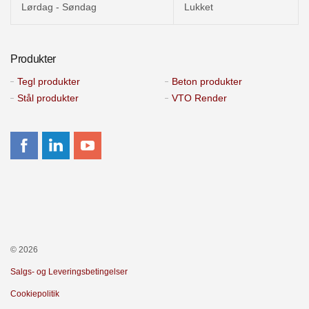
Lørdag - Søndag
Lukket
Produkter
Tegl produkter
Beton produkter
Stål produkter
VTO Render
© 2026
Salgs- og Leveringsbetingelser
Cookiepolitik