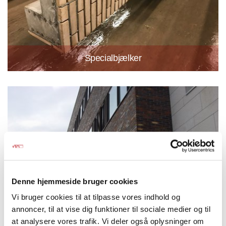
Specialbjælker
Denne hjemmeside bruger cookies
Vi bruger cookies til at tilpasse vores indhold og
annoncer, til at vise dig funktioner til sociale medier og til
at analysere vores trafik. Vi deler også oplysninger om