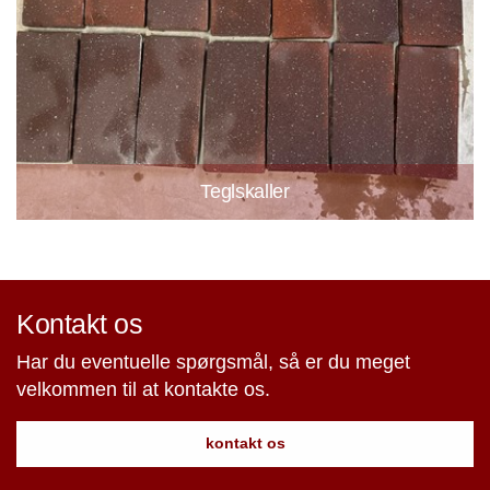
Teglskaller
Kontakt os
Har du eventuelle spørgsmål, så er du meget
velkommen til at kontakte os.
kontakt os