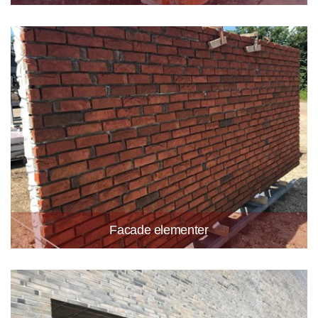
Facade elementer