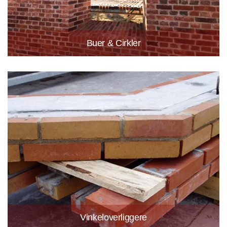
Buer & Cirkler
Vinkeloverliggere