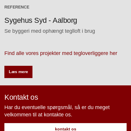
REFERENCE
Sygehus Syd - Aalborg
Se byggeri med ophængt teglloft i brug
Find alle vores projekter med tegloverliggere her
Læs mere
Kontakt os
Har du eventuelle spørgsmål, så er du meget
velkommen til at kontakte os.
kontakt os