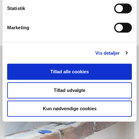
Statistik
Marketing
Vis detaljer
Tillad alle cookies
Tillad udvalgte
Kun nødvendige cookies