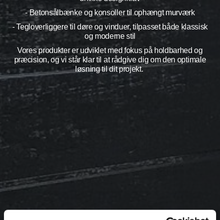
- Betonsålbænke og konsoller til ophængt murværk
- Tegloverliggere til døre og vinduer, tilpasset både klassisk
og moderne stil
Vores produkter er udviklet med fokus på holdbarhed og
præcision, og vi står klar til at rådgive dig om den optimale
løsning til dit projekt.