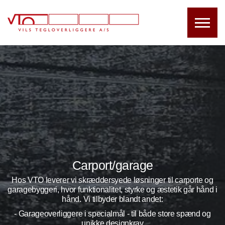
Carport/garage
Hos VTO leverer vi skræddersyede løsninger til carporte og
garagebyggeri, hvor funktionalitet, styrke og æstetik går hånd i
hånd. Vi tilbyder blandt andet:
- Garageoverliggere i specialmål - til både store spænd og
unikke designkrav