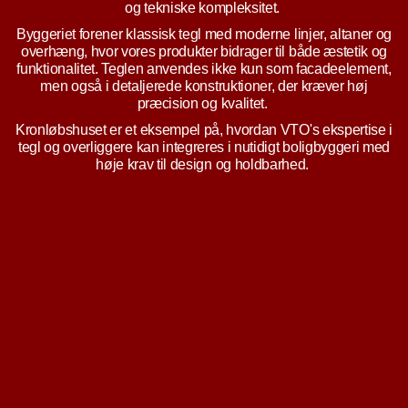
og tekniske kompleksitet.
Byggeriet forener klassisk tegl med moderne linjer, altaner og
overhæng, hvor vores produkter bidrager til både æstetik og
funktionalitet. Teglen anvendes ikke kun som facadeelement,
men også i detaljerede konstruktioner, der kræver høj
præcision og kvalitet.
Kronløbshuset er et eksempel på, hvordan VTO's ekspertise i
tegl og overliggere kan integreres i nutidigt boligbyggeri med
høje krav til design og holdbarhed.