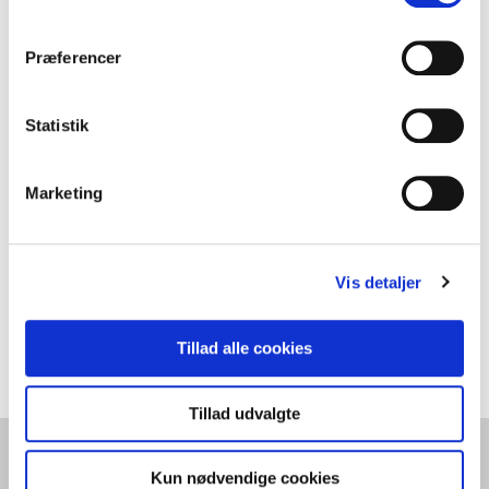
Præferencer
Statistik
Marketing
Vis detaljer
Tillad alle cookies
Tillad udvalgte
Kun nødvendige cookies